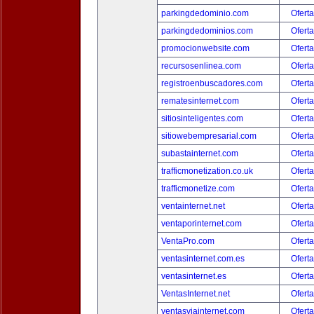
parkingdedominio.com
Oferta
parkingdedominios.com
Oferta
promocionwebsite.com
Oferta
recursosenlinea.com
Oferta
registroenbuscadores.com
Oferta
rematesinternet.com
Oferta
sitiosinteligentes.com
Oferta
sitiowebempresarial.com
Oferta
subastainternet.com
Oferta
trafficmonetization.co.uk
Oferta
trafficmonetize.com
Oferta
ventainternet.net
Oferta
ventaporinternet.com
Oferta
VentaPro.com
Oferta
ventasinternet.com.es
Oferta
ventasinternet.es
Oferta
VentasInternet.net
Oferta
ventasviainternet.com
Oferta