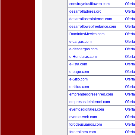
construyetusitioweb.com
Oferta
desarrolladores.org
Oferta
desarrolloseninternet.com
Oferta
desarrollowebfreelance.com
Oferta
DominiosMexico.com
Oferta
e-cargas.com
Oferta
e-descargas.com
Oferta
e-Honduras.com
Oferta
e-lista.com
Oferta
e-pago.com
Oferta
e-Sitio.com
Oferta
e-sitios.com
Oferta
emprendedoresenred.com
Oferta
empresasdeinternet.com
Oferta
eventosdigitales.com
Oferta
eventosweb.com
Oferta
forodeusuarios.com
Oferta
foroenlinea.com
Oferta