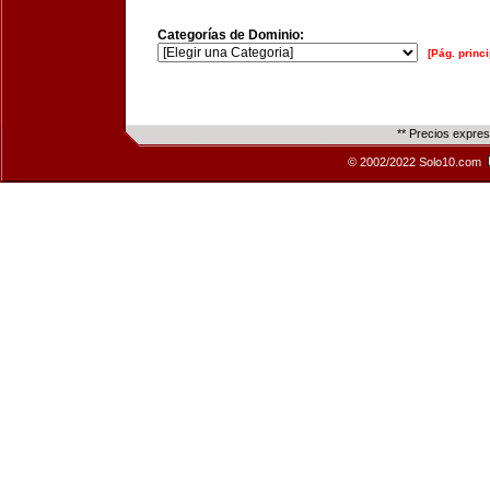
Categorías de Dominio:
[Pág. princi
** Precios expre
© 2002/2022 Solo10.com