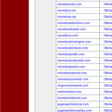
monetizando.com
Oferta
monetizar.net
Oferta
monetizar.org
Oferta
monetizardominios.com
Oferta
monetizartuweb.com
Oferta
monetizas.com
Oferta
monetizationengine.com
Oferta
monetizationtools.com
Oferta
monetizatusitio.com
Oferta
monetizatusitioweb.com
Oferta
monetizatuweb.com
Oferta
monetizeinternet.com
Oferta
monetizeyourweb.com
Oferta
negociosenlaweb.com
Oferta
netmonetizer.com
Oferta
NombresInternet.com
Oferta
paginaprofesional.com
Oferta
paginasinteresantes.com
Oferta